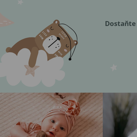
Dostaňte 