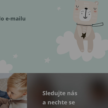
do e-mailu
Sledujte nás
a nechte se