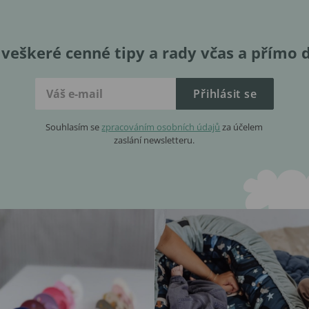
veškeré cenné tipy a rady včas a přímo 
Přihlásit se
Souhlasím se
zpracováním osobních údajů
za účelem
zaslání newsletteru.