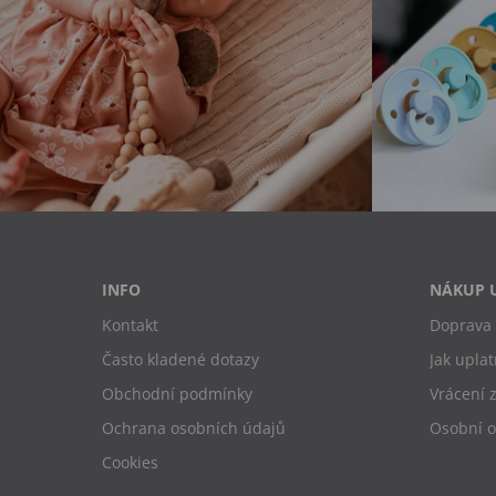
INFO
NÁKUP 
Kontakt
Doprava 
Často kladené dotazy
Jak uplat
Obchodní podmínky
Vrácení 
Ochrana osobních údajů
Osobní 
Cookies