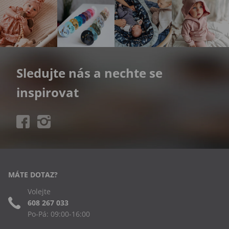
Sledujte nás a nechte se
inspirovat
MÁTE DOTAZ?
Volejte
608 267 033
Po-Pá: 09:00-16:00