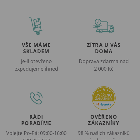
VŠE MÁME
ZÍTRA U VÁS
SKLADEM
DOMA
Je-li otevřeno
Doprava zdarma nad
expedujeme ihned
2 000 Kč
RÁDI
OVĚŘENO
PORADÍME
ZÁKAZNÍKY
Volejte Po-Pá: 09:00-16:00
98 % našich zákazníků