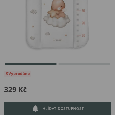
Vyprodáno
329 Kč
HLÍDAT DOSTUPNOST