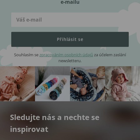
e-mailu
Přihlásit se
Souhlasím se
zpracováním osobních údajů
za účelem zaslání
newsletteru.
Sledujte nás a nechte se
inspirovat