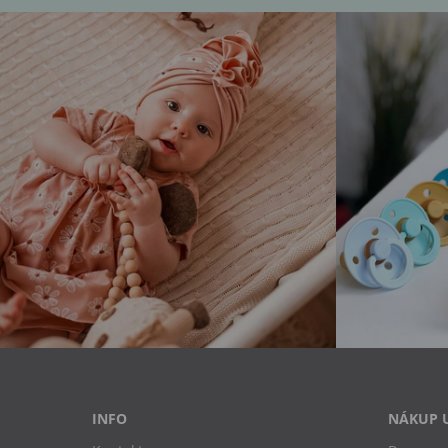
INFO
NÁKUP 