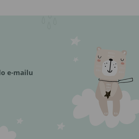
do e-mailu