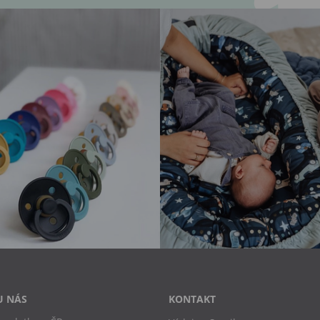
U NÁS
KONTAKT