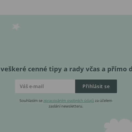
veškeré cenné tipy a rady včas a přímo 
Přihlásit se
Souhlasím se
zpracováním osobních údajů
za účelem
zaslání newsletteru.