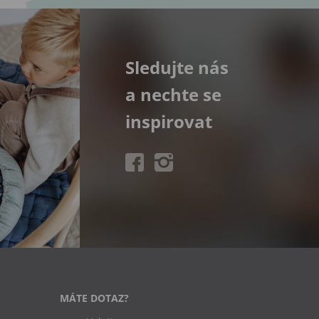
Sledujte nás
a nechte se
inspirovat
MÁTE DOTAZ?