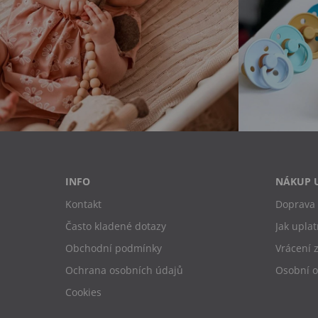
INFO
NÁKUP 
Kontakt
Doprava 
Často kladené dotazy
Jak uplat
Obchodní podmínky
Vrácení 
Ochrana osobních údajů
Osobní 
Cookies