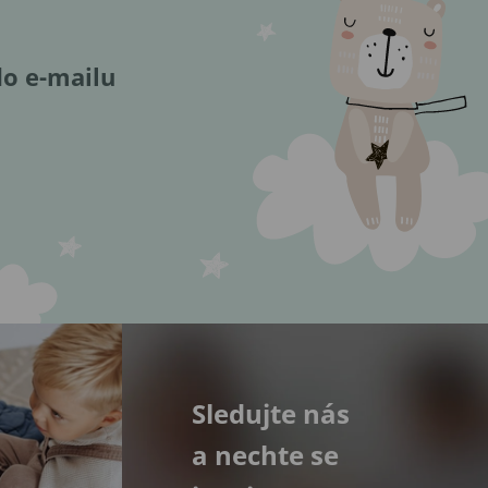
do e-mailu
Sledujte nás
a nechte se