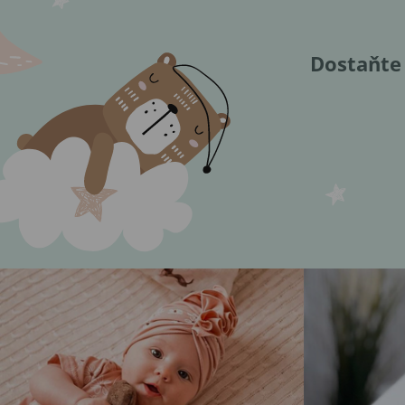
Dostaňte 