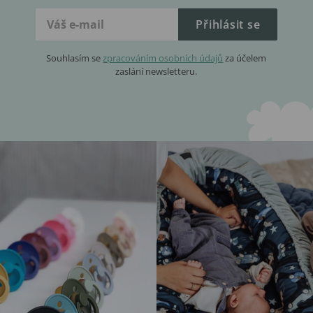
Přihlásit se
Souhlasím se
zpracováním osobních údajů
za účelem
zaslání newsletteru.