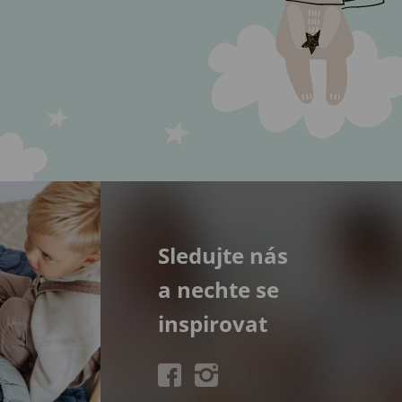
Sledujte nás
a nechte se
inspirovat