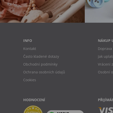
INFO
NÁKUP 
Kontakt
Doprava 
Často kladené dotazy
Jak uplat
Obchodní podmínky
Vrácení 
Ochrana osobních údajů
Osobní 
Cookies
HODNOCENÍ
PŘIJÍMÁ