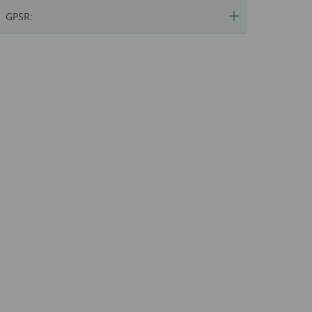
GPSR: