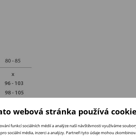
ato webová stránka používá cookie
ování funkcí sociálních médií a analýze naší návštěvnosti využíváme soubo
pro sociální média, inzerci a analýzy. Partneři tyto údaje mohou zkombinovat