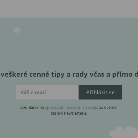
veškeré cenné tipy a rady včas a přímo 
Přihlásit se
Souhlasím se
zpracováním osobních údajů
za účelem
zaslání newsletteru.