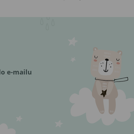
do e-mailu