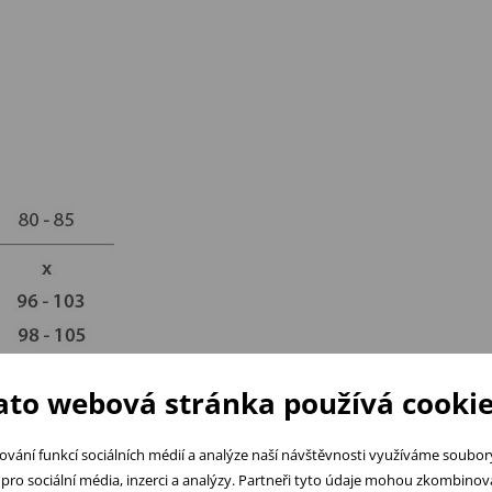
ato webová stránka používá cookie
ování funkcí sociálních médií a analýze naší návštěvnosti využíváme soubo
pro sociální média, inzerci a analýzy. Partneři tyto údaje mohou zkombinovat