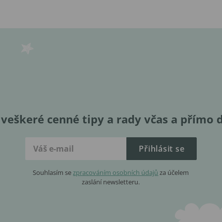
veškeré cenné tipy a rady včas a přímo 
Přihlásit se
Souhlasím se
zpracováním osobních údajů
za účelem
zaslání newsletteru.