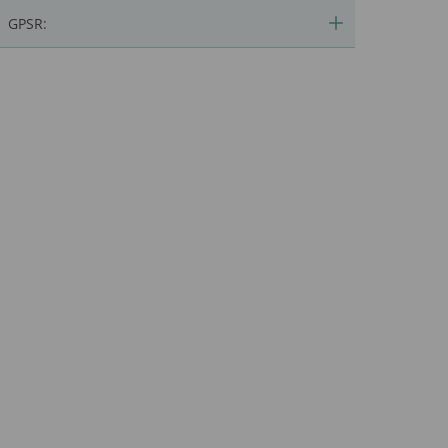
GPSR: