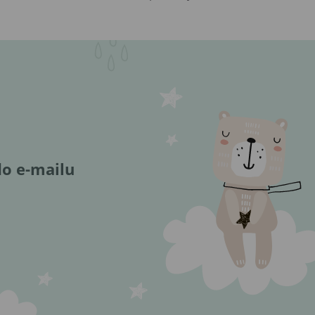
do e-mailu