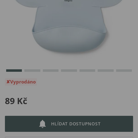
Vyprodáno
89 Kč
HLÍDAT DOSTUPNOST