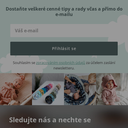
Dostaňte veškeré cenné tipy a rady včas a přímo do
e-mailu
Přihlásit se
Souhlasím se
zpracováním osobních údajů
za účelem zaslání
newsletteru.
Sledujte nás a nechte se