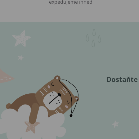
expedujeme ihned
Dostaňte 