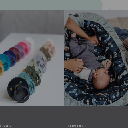
U NÁS
KONTAKT