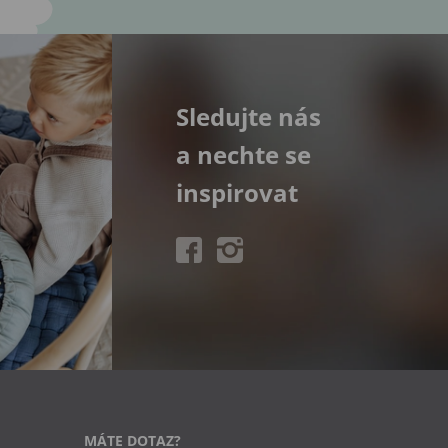
Sledujte nás
a nechte se
inspirovat
MÁTE DOTAZ?