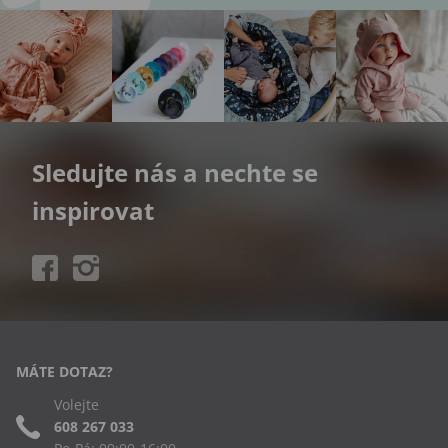
Sledujte nás a nechte se
inspirovat
MÁTE DOTAZ?
Volejte
608 267 033