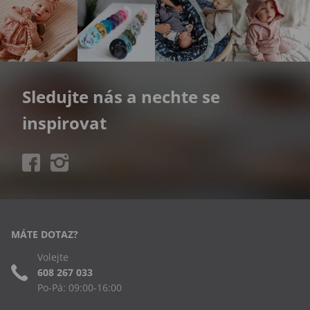
Sledujte nás a nechte se
inspirovat
MÁTE DOTAZ?
Volejte
608 267 033
Po-Pá: 09:00-16:00