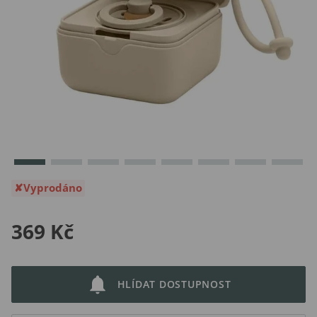
Vyprodáno
369 Kč
HLÍDAT DOSTUPNOST