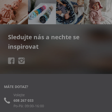
Sledujte nás a nechte se
inspirovat
MÁTE DOTAZ?
Volejte
608 267 033
Po-Pá: 09:00-16:00