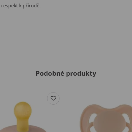
respekt k přírodě,
Podobné produkty