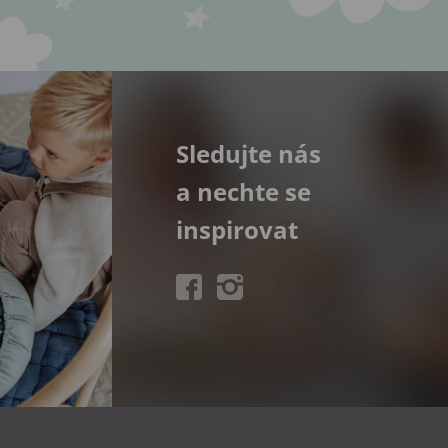
Sledujte nás
a nechte se
inspirovat