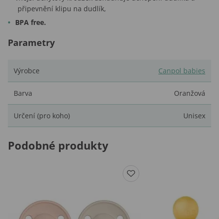
připevnění klipu na dudlík,
BPA free.
Parametry
Výrobce
Canpol babies
Barva
Oranžová
Určení (pro koho)
Unisex
Podobné produkty