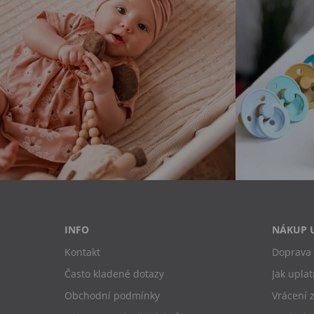
INFO
NÁKUP 
Kontakt
Doprava 
Často kladené dotazy
Jak uplat
Obchodní podmínky
Vrácení 