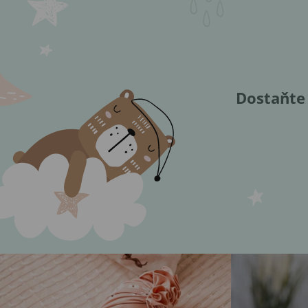
Dostaňte 