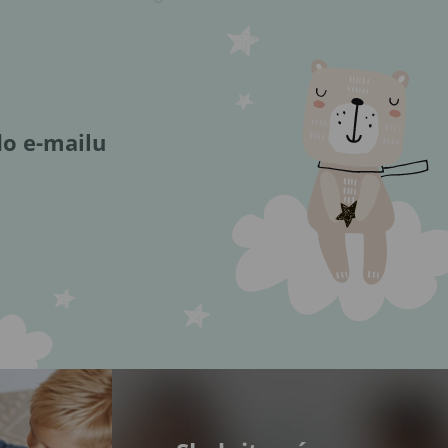
do e-mailu