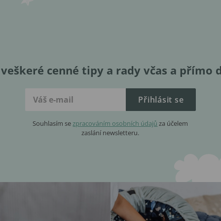
veškeré cenné tipy a rady včas a přímo 
Přihlásit se
Souhlasím se
zpracováním osobních údajů
za účelem
zaslání newsletteru.