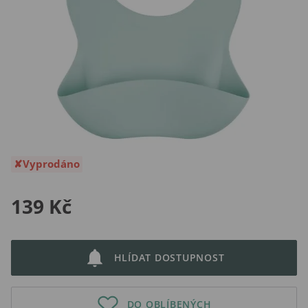
Vyprodáno
139 Kč
HLÍDAT DOSTUPNOST
DO OBLÍBENÝCH