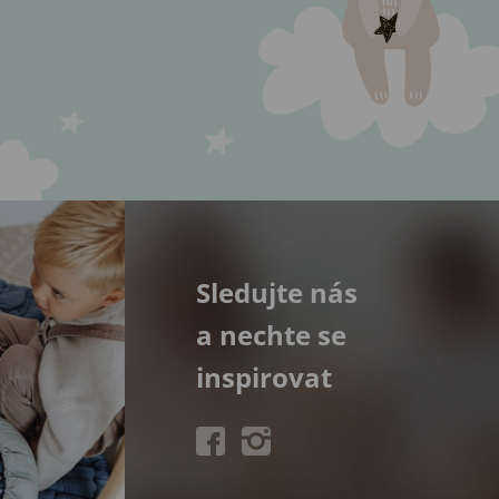
Sledujte nás
a nechte se
inspirovat