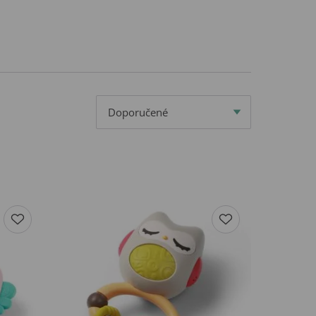
Doporučené