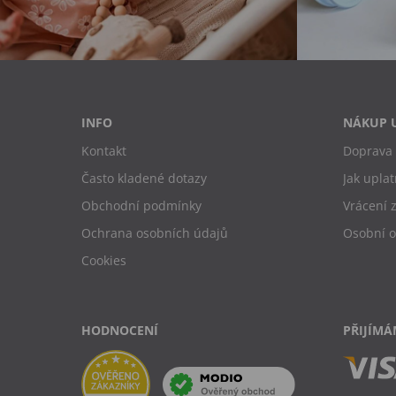
INFO
NÁKUP 
Kontakt
Doprava 
Často kladené dotazy
Jak uplat
Obchodní podmínky
Vrácení 
Ochrana osobních údajů
Osobní 
Cookies
HODNOCENÍ
PŘIJÍMÁ