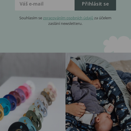
Přihlásit se
Souhlasím se
zpracováním osobních údajů
za účelem
zaslání newsletteru.