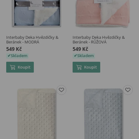
Interbaby Deka Hvězdičky &
Interbaby Deka Hvězdičky &
Beránek - MODRÁ
Beránek - RŮŽOVÁ
549 Kč
549 Kč
Skladem
Skladem
Koupit
Koupit