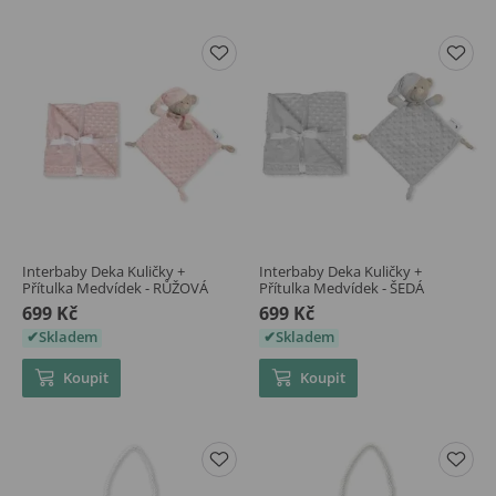
Interbaby Deka Kuličky +
Interbaby Deka Kuličky +
Přítulka Medvídek - RŮŽOVÁ
Přítulka Medvídek - ŠEDÁ
699 Kč
699 Kč
Skladem
Skladem
Koupit
Koupit