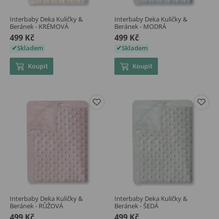
Interbaby Deka Kuličky &
Interbaby Deka Kuličky &
Beránek - KRÉMOVÁ
Beránek - MODRÁ
499 Kč
499 Kč
Skladem
Skladem
Koupit
Koupit
Interbaby Deka Kuličky &
Interbaby Deka Kuličky &
Beránek - RŮŽOVÁ
Beránek - ŠEDÁ
499 Kč
499 Kč