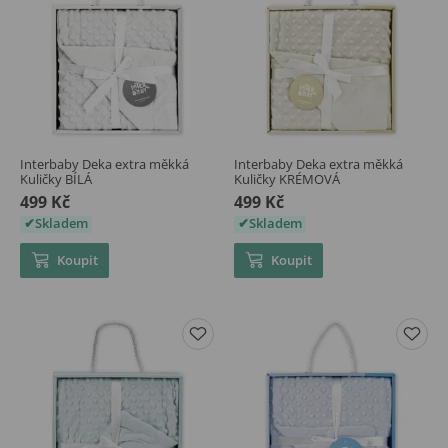
Interbaby Deka extra měkká
Interbaby Deka extra měkká
Kuličky BÍLÁ
Kuličky KRÉMOVÁ
499 Kč
499 Kč
Skladem
Skladem
Koupit
Koupit