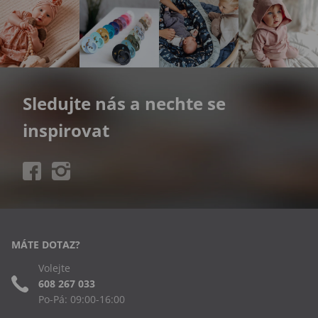
Sledujte nás a nechte se
inspirovat
MÁTE DOTAZ?
Volejte
608 267 033
Po-Pá: 09:00-16:00