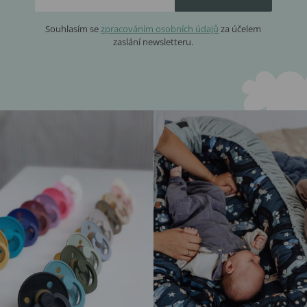
Souhlasím se
zpracováním osobních údajů
za účelem
zaslání newsletteru.