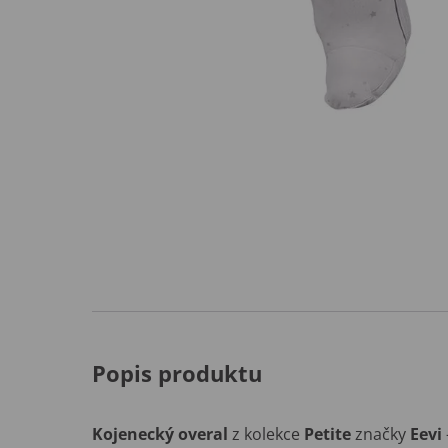
Popis produktu
Kojenecký overal
z kolekce
Petite
značky
Eevi