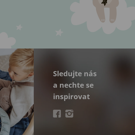
Sledujte nás
a nechte se
inspirovat