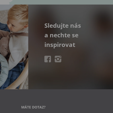
Sledujte nás
a nechte se
inspirovat
MÁTE DOTAZ?