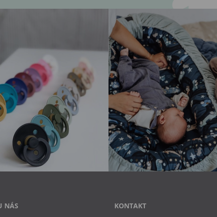
U NÁS
KONTAKT