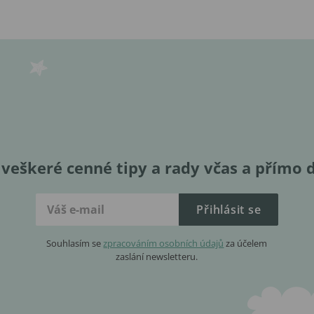
veškeré cenné tipy a rady včas a přímo 
Přihlásit se
Souhlasím se
zpracováním osobních údajů
za účelem
zaslání newsletteru.