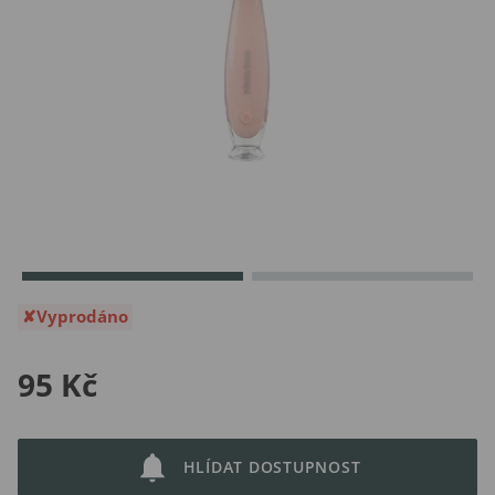
Vyprodáno
95 Kč
HLÍDAT DOSTUPNOST