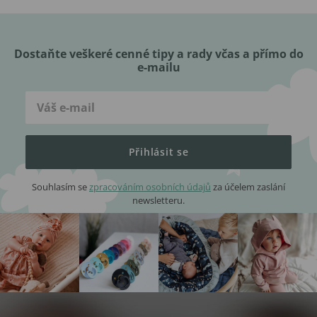
Dostaňte veškeré cenné tipy a rady včas a přímo do
e-mailu
Přihlásit se
Souhlasím se
zpracováním osobních údajů
za účelem zaslání
newsletteru.