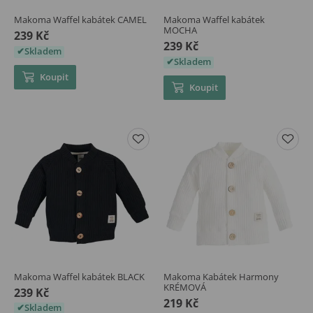
Makoma Waffel kabátek CAMEL
Makoma Waffel kabátek
MOCHA
239 Kč
239 Kč
Skladem
Skladem
Koupit
Koupit
Makoma Waffel kabátek BLACK
Makoma Kabátek Harmony
KRÉMOVÁ
239 Kč
219 Kč
Skladem