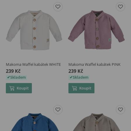
Makoma Waffel kabátek WHITE
Makoma Waffel kabátek PINK
239 Kč
239 Kč
Skladem
Skladem
Koupit
Koupit