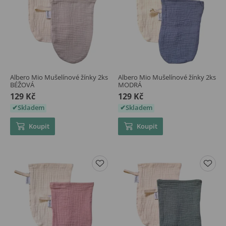
Albero Mio Mušelínové žínky 2ks
Albero Mio Mušelínové žínky 2ks
BÉŽOVÁ
MODRÁ
129 Kč
129 Kč
Skladem
Skladem
Koupit
Koupit