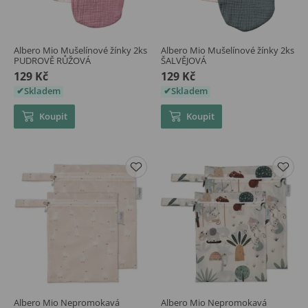
Albero Mio Mušelínové žínky 2ks
Albero Mio Mušelínové žínky 2ks
PUDROVĚ RŮŽOVÁ
ŠALVĚJOVÁ
129 Kč
129 Kč
Skladem
Skladem
Koupit
Koupit
Albero Mio Nepromokavá
Albero Mio Nepromokavá