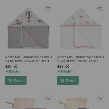
Albero Mio Bambusová osuška s
Albero Mio Bambusová osuška s
kapucí (CP6) BALLOON FLIGHT
kapucí (CP9) POWDER BOWS
439 Kč
439 Kč
Skladem
Skladem
Koupit
Koupit