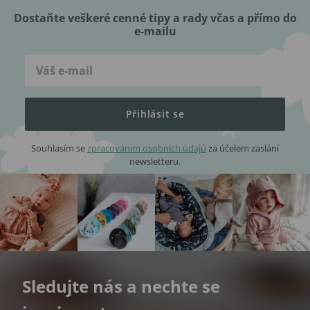
Dostaňte veškeré cenné tipy a rady včas a přímo do
e-mailu
Přihlásit se
Souhlasím se
zpracováním osobních údajů
za účelem zaslání
newsletteru.
Sledujte nás a nechte se