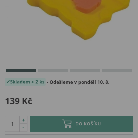
Skladem > 2 ks
- Odešleme v pondělí 10. 8.
139 Kč
+
DO KOŠÍKU
-