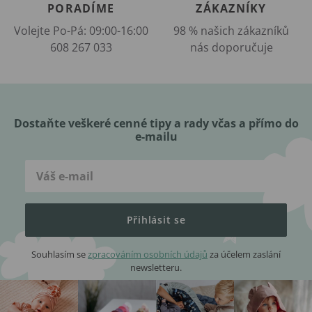
PORADÍME
ZÁKAZNÍKY
Volejte Po-Pá: 09:00-16:00
98 % našich zákazníků
608 267 033
nás doporučuje
Dostaňte veškeré cenné tipy a rady včas a přímo do
e-mailu
Přihlásit se
Souhlasím se
zpracováním osobních údajů
za účelem zaslání
newsletteru.