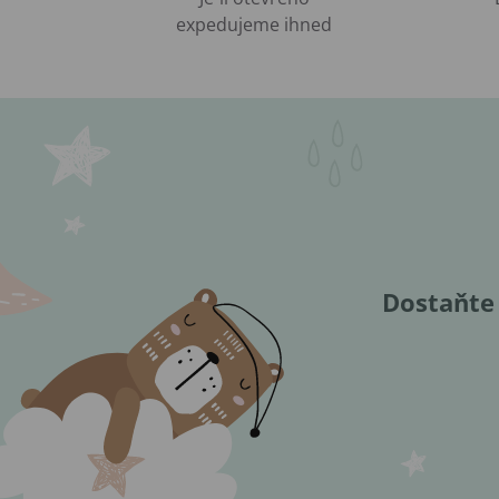
expedujeme ihned
Dostaňte 