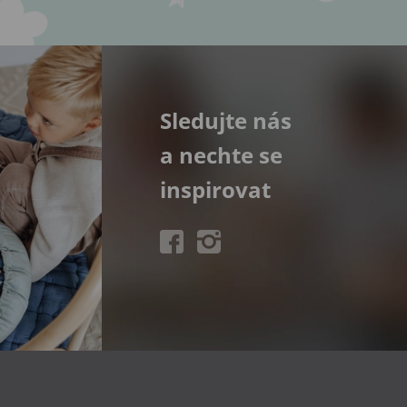
Sledujte nás
a nechte se
inspirovat