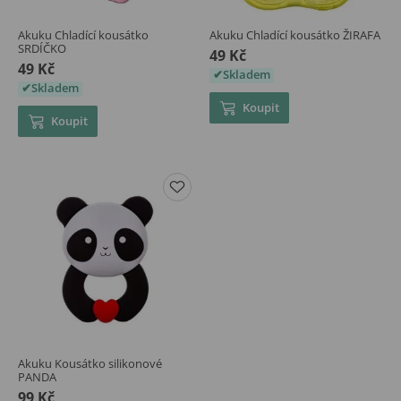
Akuku Chladící kousátko
Akuku Chladící kousátko ŽIRAFA
SRDÍČKO
49 Kč
49 Kč
Skladem
Skladem
Koupit
Koupit
Akuku Kousátko silikonové
PANDA
99 Kč