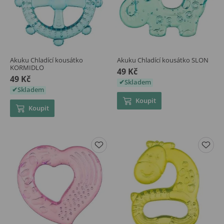
Akuku Chladící kousátko
Akuku Chladící kousátko SLON
KORMIDLO
49 Kč
49 Kč
Skladem
Skladem
Koupit
Koupit