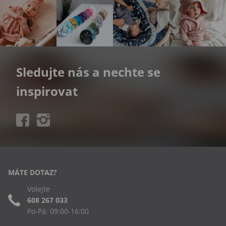
Sledujte nás a nechte se
inspirovat
MÁTE DOTAZ?
Volejte
608 267 033
Po-Pá: 09:00-16:00