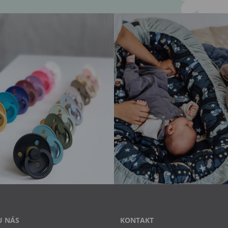
U NÁS
KONTAKT