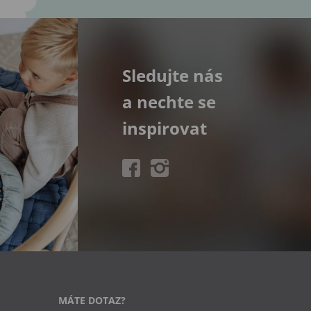
Sledujte nás
a nechte se
inspirovat
MÁTE DOTAZ?