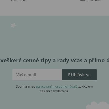
veškeré cenné tipy a rady včas a přímo 
Přihlásit se
Souhlasím se
zpracováním osobních údajů
za účelem
zaslání newsletteru.