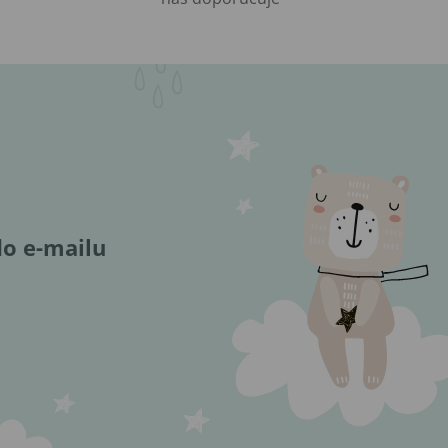
do e-mailu