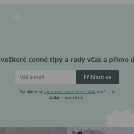
veškeré cenné tipy a rady včas a přímo 
Přihlásit se
Souhlasím se
zpracováním osobních údajů
za účelem
zaslání newsletteru.