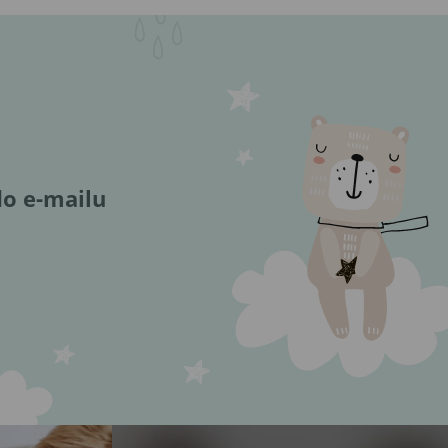
do e-mailu