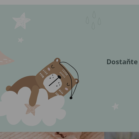
Dostaňte 