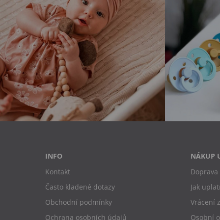
INFO
NÁKUP 
Kontakt
Doprava 
Často kladené dotazy
Jak uplat
Obchodní podmínky
Vrácení 
Ochrana osobních údajů
Osobní 