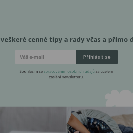
veškeré cenné tipy a rady včas a přímo 
Přihlásit se
Souhlasím se
zpracováním osobních údajů
za účelem
zaslání newsletteru.