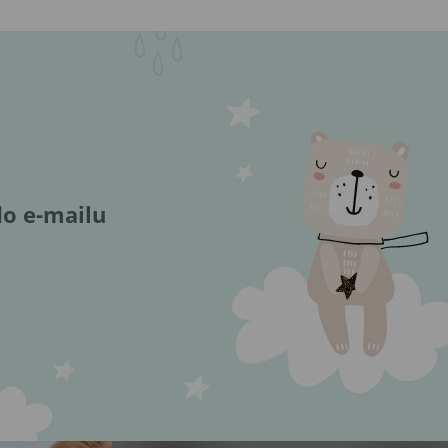
do e-mailu