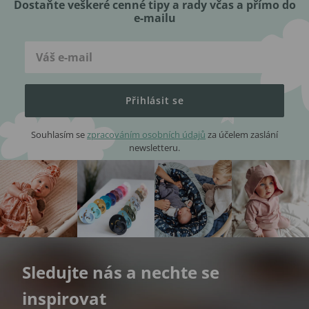
Dostaňte veškeré cenné tipy a rady včas a přímo do
e-mailu
Přihlásit se
Souhlasím se
zpracováním osobních údajů
za účelem zaslání
newsletteru.
Sledujte nás a nechte se
inspirovat