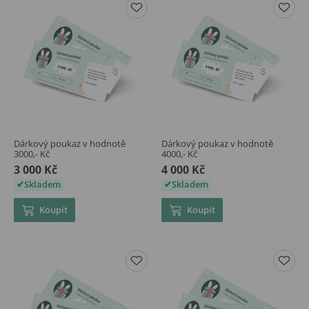
Dárkový poukaz v hodnotě
Dárkový poukaz v hodnotě
3000,- Kč
4000,- Kč
3 000 Kč
4 000 Kč
Skladem
Skladem
Koupit
Koupit