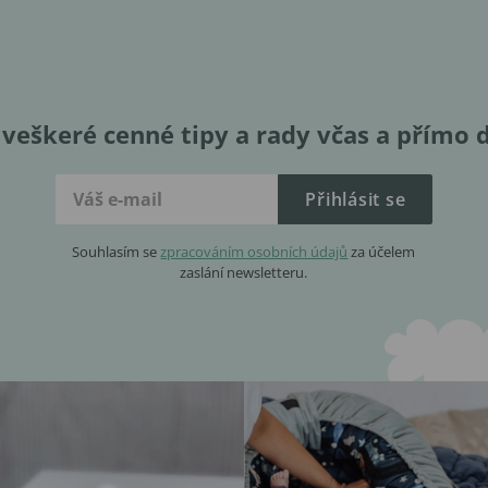
veškeré cenné tipy a rady včas a přímo 
Přihlásit se
Souhlasím se
zpracováním osobních údajů
za účelem
zaslání newsletteru.