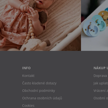
INFO
NÁKUP 
Kontakt
Doprava 
Často kladené dotazy
Jak uplat
Obchodní podmínky
Vrácení 
Ochrana osobních údajů
Osobní 
Cookies