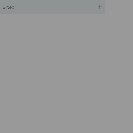
GPSR: