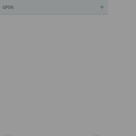
GPSR: