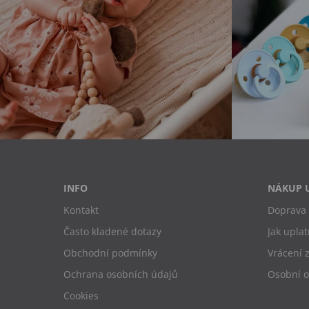
INFO
NÁKUP 
Kontakt
Doprava 
Často kladené dotazy
Jak uplat
Obchodní podmínky
Vrácení 
Ochrana osobních údajů
Osobní 
Cookies