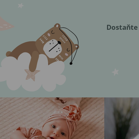
Dostaňte 