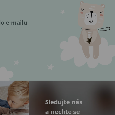
do e-mailu
Sledujte nás
a nechte se