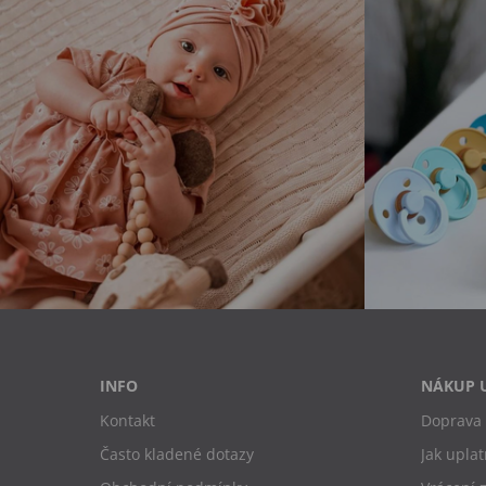
INFO
NÁKUP 
Kontakt
Doprava 
Často kladené dotazy
Jak uplat