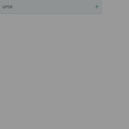
GPSR: