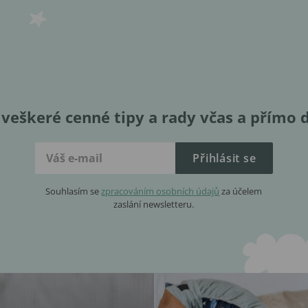
veškeré cenné tipy a rady včas a přímo 
Přihlásit se
Souhlasím se
zpracováním osobních údajů
za účelem
zaslání newsletteru.