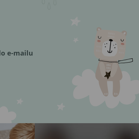
do e-mailu