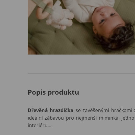
Popis produktu
Dřevěná hrazdička
se zavěšenými hračkami 
ideální zábavou pro nejmenší miminka. Jedno
interiéru...