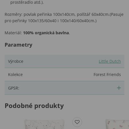
prostěradlo atd.).
Rozměry: povlak peřinka 100x140cm, polštář 60x40cm.(Pasuje
pro peřinky 100x135/60x40 i 100x140/60x40cm.)
Materiál:
100% organická bavlna
.
Parametry
Výrobce
Little Dutch
Kolekce
Forest Friends
GPSR:
Podobné produkty