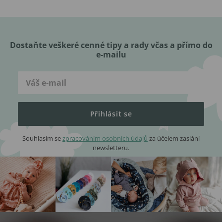
Dostaňte veškeré cenné tipy a rady včas a přímo do
e-mailu
Přihlásit se
Souhlasím se
zpracováním osobních údajů
za účelem zaslání
newsletteru.