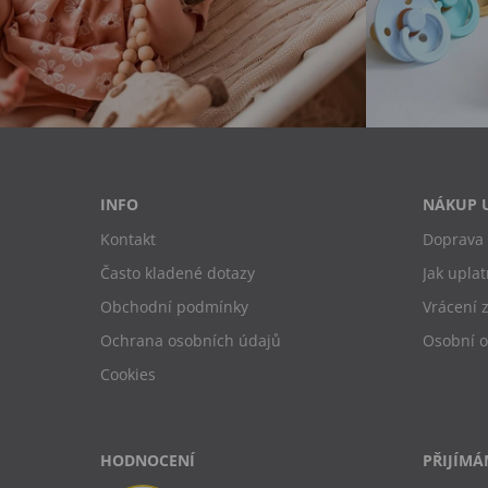
INFO
NÁKUP 
Kontakt
Doprava 
Často kladené dotazy
Jak uplat
Obchodní podmínky
Vrácení 
Ochrana osobních údajů
Osobní 
Cookies
HODNOCENÍ
PŘIJÍMÁ