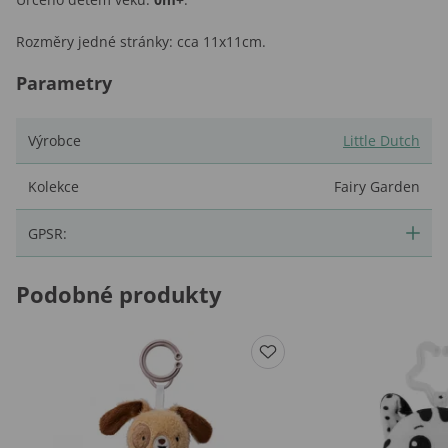
Rozměry jedné stránky: cca 11x11cm.
Parametry
Výrobce
Little Dutch
Kolekce
Fairy Garden
GPSR:
Podobné produkty