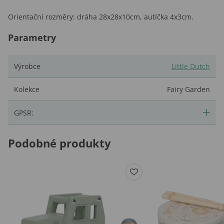
Orientační rozměry: dráha 28x28x10cm, autíčka 4x3cm.
Parametry
Výrobce
Little Dutch
Kolekce
Fairy Garden
GPSR:
Podobné produkty