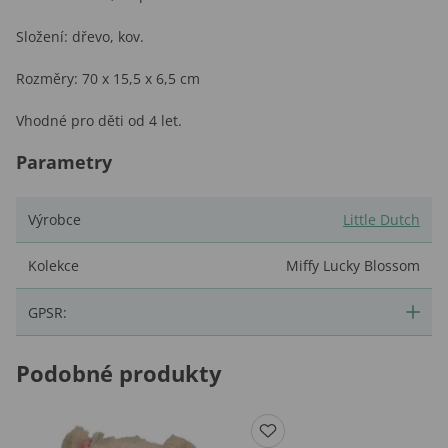
Složení: dřevo, kov.
Rozměry: 70 x 15,5 x 6,5 cm
Vhodné pro děti od 4 let.
Parametry
Výrobce
Little Dutch
Kolekce
Miffy Lucky Blossom
GPSR:
Podobné produkty