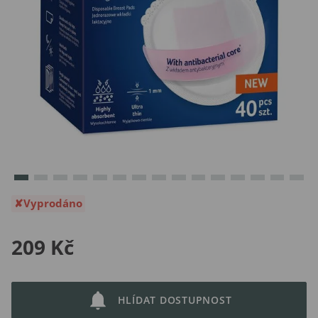
Vyprodáno
209 Kč
HLÍDAT DOSTUPNOST