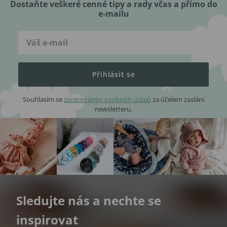
Dostaňte veškeré cenné tipy a rady včas a přímo do
e-mailu
Přihlásit se
Souhlasím se
zpracováním osobních údajů
za účelem zaslání
newsletteru.
Sledujte nás a nechte se
inspirovat